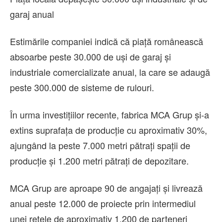
garaj anual
Estimările companiei indică că piață românească
absoarbe peste 30.000 de uși de garaj și
industriale comercializate anual, la care se adaugă
peste 300.000 de sisteme de rulouri.
În urma investițiilor recente, fabrica MCA Grup și-a
extins suprafața de producție cu aproximativ 30%,
ajungând la peste 7.000 metri pătrați spații de
producție și 1.200 metri pătrați de depozitare.
MCA Grup are aproape 90 de angajați și livrează
anual peste 12.000 de proiecte prin intermediul
unei rețele de aproximativ 1.200 de parteneri