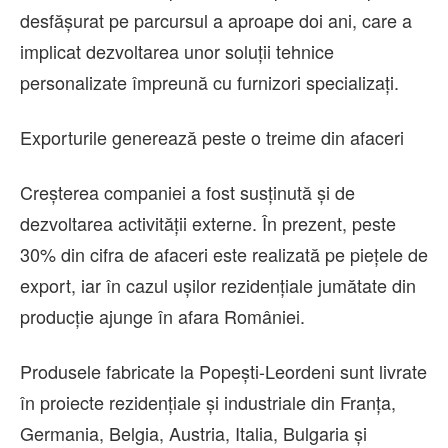
desfășurat pe parcursul a aproape doi ani, care a
implicat dezvoltarea unor soluții tehnice
personalizate împreună cu furnizori specializați.
Exporturile generează peste o treime din afaceri
Creșterea companiei a fost susținută și de
dezvoltarea activității externe. În prezent, peste
30% din cifra de afaceri este realizată pe piețele de
export, iar în cazul ușilor rezidențiale jumătate din
producție ajunge în afara României.
Produsele fabricate la Popești-Leordeni sunt livrate
în proiecte rezidențiale și industriale din Franța,
Germania, Belgia, Austria, Italia, Bulgaria și