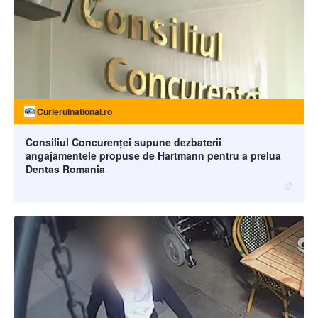
Curierulnational.ro
Consiliul Concurenței supune dezbaterii
angajamentele propuse de Hartmann pentru a prelua
Dentas Romania