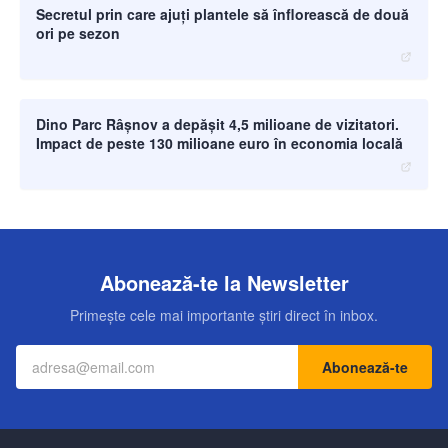
Secretul prin care ajuți plantele să înflorească de două
ori pe sezon
moneybuzz.ro
Dino Parc Râșnov a depășit 4,5 milioane de vizitatori.
Impact de peste 130 milioane euro în economia locală
Abonează-te la Newsletter
Primește cele mai importante știri direct în inbox.
Abonează-te