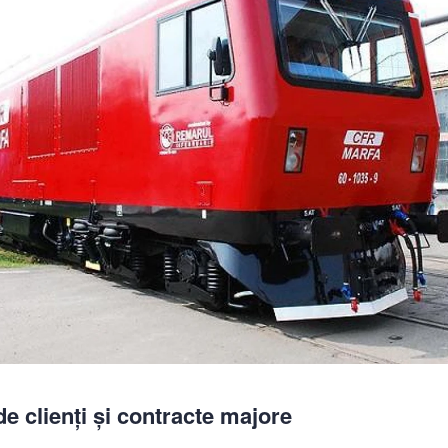
de clienți și contracte majore