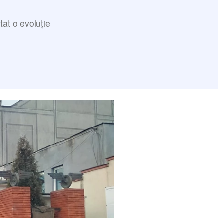
tat o evoluție