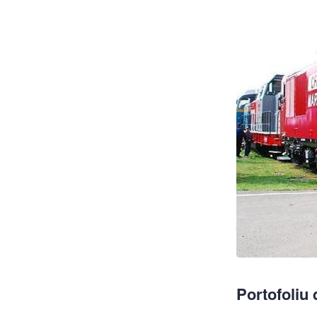
Portofoliu 