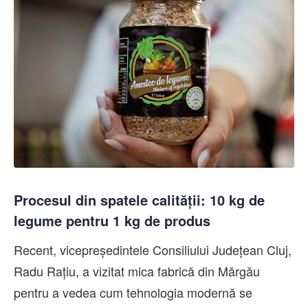
Procesul din spatele calității: 10 kg de
legume pentru 1 kg de produs
Recent, vicepreședintele Consiliului Județean Cluj,
Radu Rațiu, a vizitat mica fabrică din Mărgău
pentru a vedea cum tehnologia modernă se