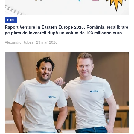
BANI
Raport Venture in Eastern Europe 2025: România, recalibrare
pe piața de investiții după un volum de 103 milioane euro
Alexandru Robea
·
23 mar. 2026