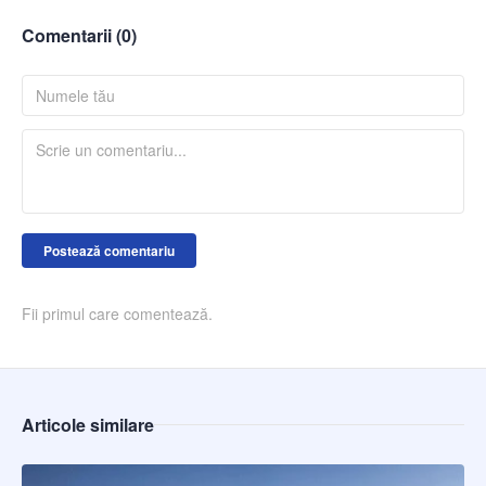
Comentarii (
0
)
Postează comentariu
Fii primul care comentează.
Articole similare