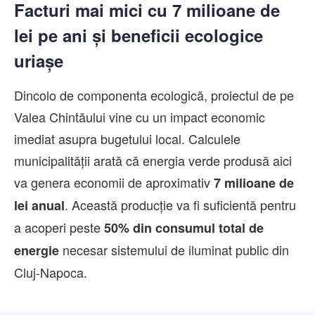
Facturi mai mici cu 7 milioane de
lei pe ani și beneficii ecologice
uriașe
Dincolo de componenta ecologică, proiectul de pe
Valea Chintăului vine cu un impact economic
imediat asupra bugetului local. Calculele
municipalității arată că energia verde produsă aici
va genera economii de aproximativ
7 milioane de
. Această producție va fi suficientă pentru
lei anual
a acoperi peste
50% din consumul total de
necesar sistemului de iluminat public din
energie
Cluj-Napoca.