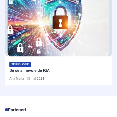
TEHNOLOGIE
De ce ai nevoie de IGA
Ana Maria
·
13 mai 2024
Parteneri