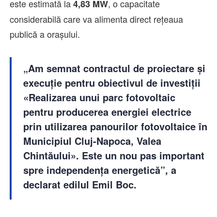
este estimată la
, o capacitate
4,83 MW
considerabilă care va alimenta direct rețeaua
publică a orașului.
„Am semnat contractul de proiectare și
execuție pentru obiectivul de investiții
«Realizarea unui parc fotovoltaic
pentru producerea energiei electrice
prin utilizarea panourilor fotovoltaice în
Municipiul Cluj-Napoca, Valea
Chintăului». Este un nou pas important
spre independența energetică”, a
declarat edilul Emil Boc.