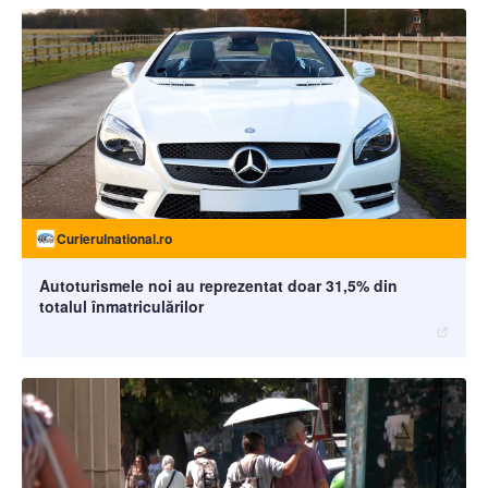
Curierulnational.ro
Autoturismele noi au reprezentat doar 31,5% din
totalul înmatriculărilor