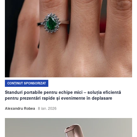
CONȚINUT SPONSORIZAT
Standuri portabile pentru echipe mici – soluția eficientă
pentru prezentări rapide și evenimente în deplasare
Alexandru Robea
·
8 ian. 2026