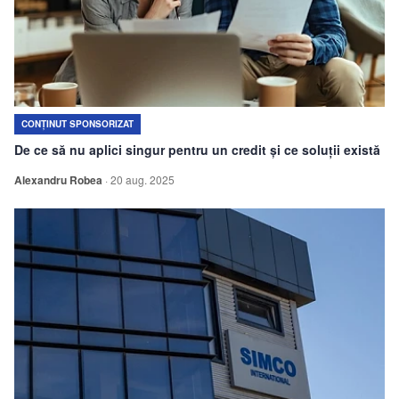
CONȚINUT SPONSORIZAT
De ce să nu aplici singur pentru un credit și ce soluții există
Alexandru Robea
·
20 aug. 2025