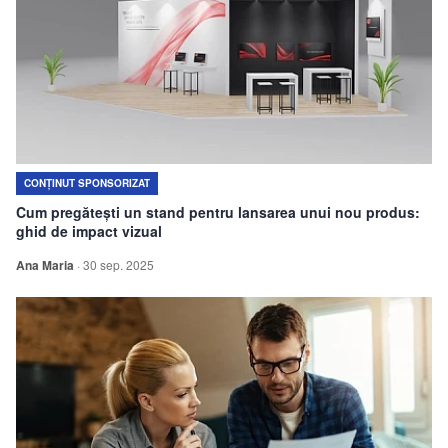
CONȚINUT SPONSORIZAT
Cum pregătești un stand pentru lansarea unui nou produs:
ghid de impact vizual
Ana Maria
·
30 sep. 2025