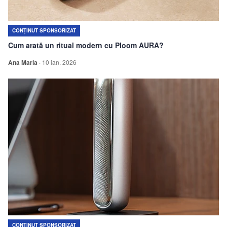
CONȚINUT SPONSORIZAT
Cum arată un ritual modern cu Ploom AURA?
Ana Maria
·
10 ian. 2026
CONȚINUT SPONSORIZAT