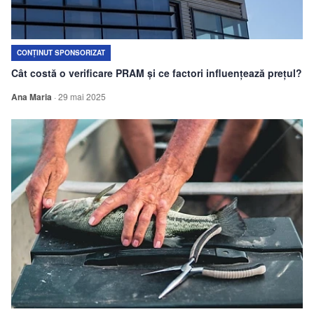
CONȚINUT SPONSORIZAT
Cât costă o verificare PRAM și ce factori influențează prețul?
Ana Maria
·
29 mai 2025