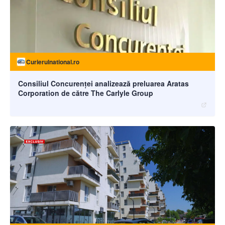
Curierulnational.ro
Consiliul Concurenței analizează preluarea Aratas
Corporation de către The Carlyle Group