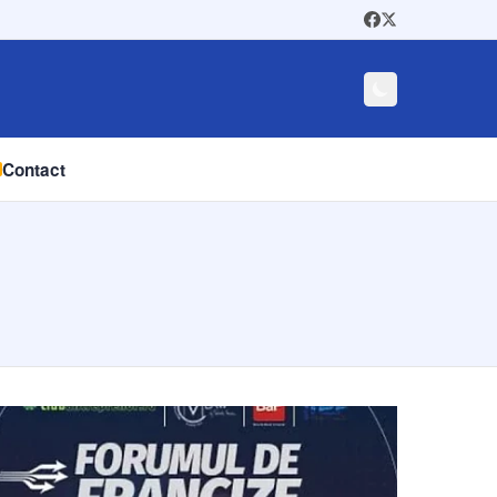
Contact