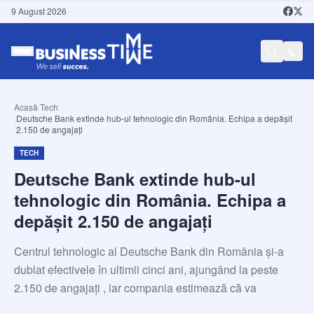
9 August 2026
Acasă
/
Tech
Deutsche Bank extinde hub-ul tehnologic din România. Echipa a depășit
/
2.150 de angajați
TECH
Deutsche Bank extinde hub-ul
tehnologic din România. Echipa a
depășit 2.150 de angajați
Centrul tehnologic al Deutsche Bank din România și-a
dublat efectivele în ultimii cinci ani, ajungând la peste
2.150 de angajați , iar compania estimează că va