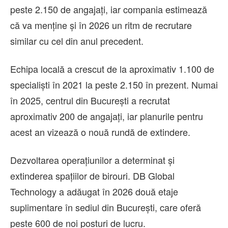
peste 2.150 de angajați, iar compania estimează
că va menține și în 2026 un ritm de recrutare
similar cu cel din anul precedent.
Echipa locală a crescut de la aproximativ 1.100 de
specialiști în 2021 la peste 2.150 în prezent. Numai
în 2025, centrul din București a recrutat
aproximativ 200 de angajați, iar planurile pentru
acest an vizează o nouă rundă de extindere.
Dezvoltarea operațiunilor a determinat și
extinderea spațiilor de birouri. DB Global
Technology a adăugat în 2026 două etaje
suplimentare în sediul din București, care oferă
peste 600 de noi posturi de lucru.