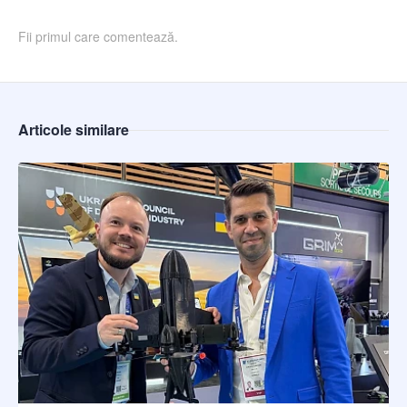
Fii primul care comentează.
Articole similare