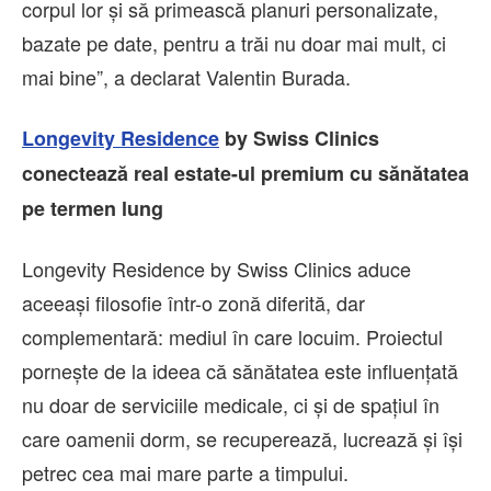
corpul lor și să primească planuri personalizate,
bazate pe date, pentru a trăi nu doar mai mult, ci
mai bine”, a declarat Valentin Burada.
Longevity Residence
by Swiss Clinics
conectează real estate-ul premium cu sănătatea
pe termen lung
Longevity Residence by Swiss Clinics aduce
aceeași filosofie într-o zonă diferită, dar
complementară: mediul în care locuim. Proiectul
pornește de la ideea că sănătatea este influențată
nu doar de serviciile medicale, ci și de spațiul în
care oamenii dorm, se recuperează, lucrează și își
petrec cea mai mare parte a timpului.