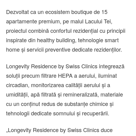
Dezvoltat ca un ecosistem boutique de 15
apartamente premium, pe malul Lacului Tei,
proiectul combină confortul rezidențial cu principii
inspirate din healthy building, tehnologie smart
home și servicii preventive dedicate rezidenților.
Longevity Residence by Swiss Clinics integrează
soluții precum filtrare HEPA a aerului, iluminat
circadian, monitorizarea calității aerului și a
umidității, apă filtrată și remineralizată, materiale
cu un conținut redus de substanțe chimice și
tehnologii dedicate somnului și recuperării.
„Longevity Residence by Swiss Clinics duce