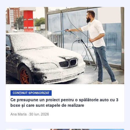
CONȚINUT SPONSORIZAT
Ce presupune un proiect pentru o spălătorie auto cu 3
boxe și care sunt etapele de realizare
Ana Maria
·
30 iun. 2026