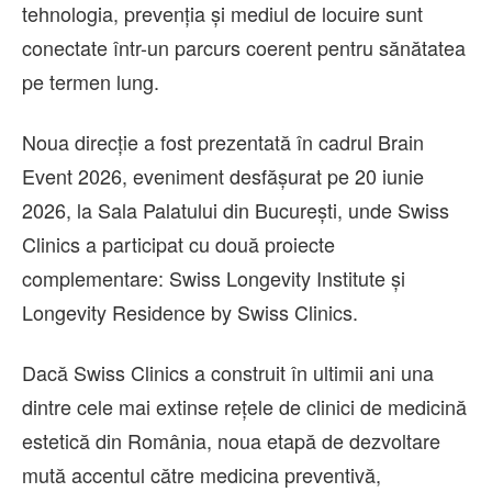
tehnologia, prevenția și mediul de locuire sunt
conectate într-un parcurs coerent pentru sănătatea
pe termen lung.
Noua direcție a fost prezentată în cadrul Brain
Event 2026, eveniment desfășurat pe 20 iunie
2026, la Sala Palatului din București, unde Swiss
Clinics a participat cu două proiecte
complementare: Swiss Longevity Institute și
Longevity Residence by Swiss Clinics.
Dacă Swiss Clinics a construit în ultimii ani una
dintre cele mai extinse rețele de clinici de medicină
estetică din România, noua etapă de dezvoltare
mută accentul către medicina preventivă,