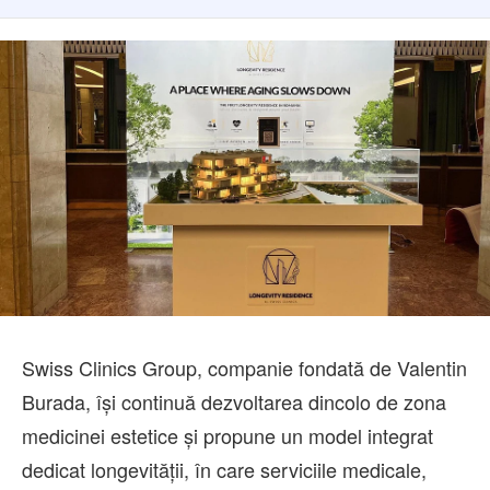
Echipa
Contact
Swiss Clinics Group, companie fondată de Valentin
Burada, își continuă dezvoltarea dincolo de zona
medicinei estetice și propune un model integrat
dedicat longevității, în care serviciile medicale,