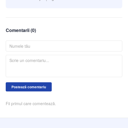
Comentarii (
0
)
Postează comentariu
Fii primul care comentează.