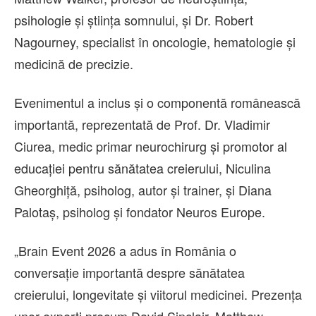
psihologie și știința somnului, și Dr. Robert
Nagourney, specialist în oncologie, hematologie și
medicină de precizie.
Evenimentul a inclus și o componentă românească
importantă, reprezentată de Prof. Dr. Vladimir
Ciurea, medic primar neurochirurg și promotor al
educației pentru sănătatea creierului, Niculina
Gheorghiță, psiholog, autor și trainer, și Diana
Palotaș, psiholog și fondator Neuros Europe.
„Brain Event 2026 a adus în România o
conversație importantă despre sănătatea
creierului, longevitate și viitorul medicinei. Prezența