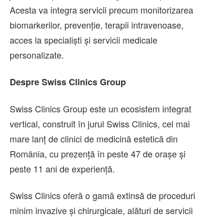
Acesta va integra servicii precum monitorizarea
biomarkerilor, prevenție, terapii intravenoase,
acces la specialiști și servicii medicale
personalizate.
Despre Swiss Clinics Group
Swiss Clinics Group este un ecosistem integrat
vertical, construit în jurul Swiss Clinics, cel mai
mare lanț de clinici de medicină estetică din
România, cu prezență în peste 47 de orașe și
peste 11 ani de experiență.
Swiss Clinics oferă o gamă extinsă de proceduri
minim invazive și chirurgicale, alături de servicii